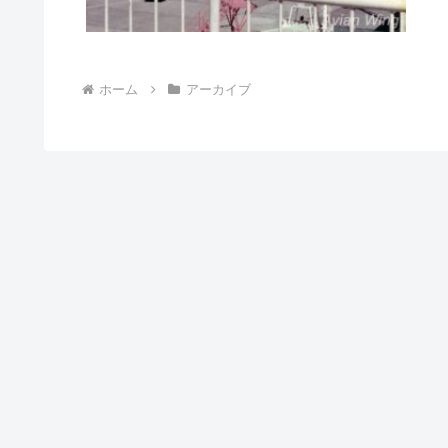
ホーム
アーカイブ