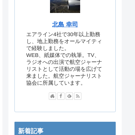
北島 幸司
エアライン4社で30年以上勤務
し、地上勤務をオールマイティ
で経験しました。
WEB、紙媒体での執筆。TV、
ラジオへの出演で航空ジャーナ
リストとして活動の場を広げて
来ました。航空ジャーナリスト
協会に所属しています。
新着記事