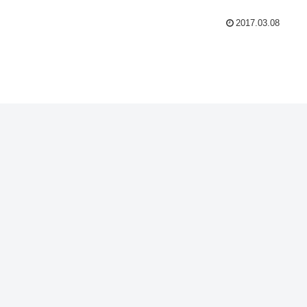
2017.03.08