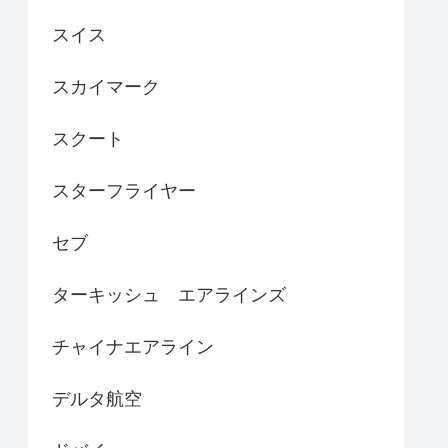
スイス
スカイマーク
スクート
スターフライヤー
セブ
ターキッシュ エアラインズ
チャイナエアライン
デルタ航空