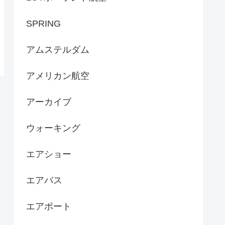
SPRING
アムステルダム
アメリカン航空
アーカイブ
ウォーキング
エアショー
エアバス
エアポート