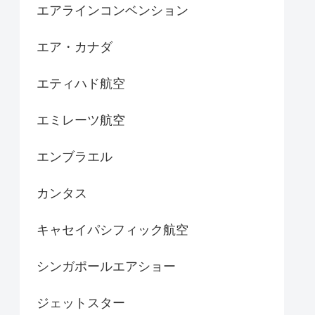
エアラインコンベンション
エア・カナダ
エティハド航空
エミレーツ航空
エンブラエル
カンタス
キャセイパシフィック航空
シンガポールエアショー
ジェットスター