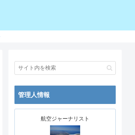
o
管理人情報
航空ジャーナリスト