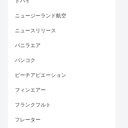
ドバイ
ニュージーランド航空
ニュースリリース
バニラエア
バンコク
ピーチアビエーション
フィンエアー
フランクフルト
フレーター