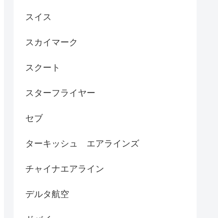
スイス
スカイマーク
スクート
スターフライヤー
セブ
ターキッシュ エアラインズ
チャイナエアライン
デルタ航空