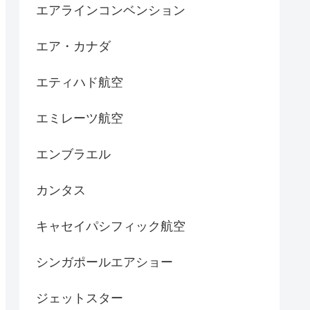
エアラインコンベンション
エア・カナダ
エティハド航空
エミレーツ航空
エンブラエル
カンタス
キャセイパシフィック航空
シンガポールエアショー
ジェットスター