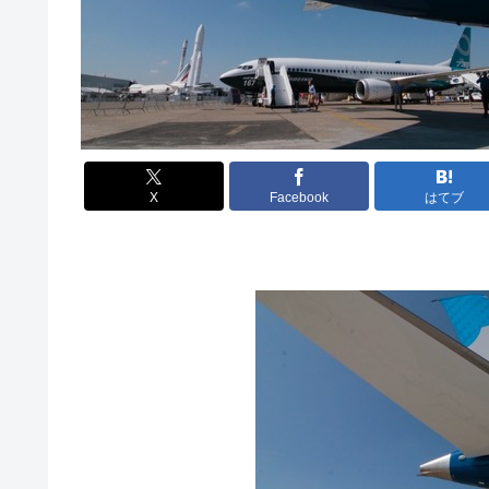
X
Facebook
はてブ