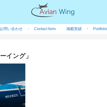
お問い合わせ ・ Contact form
掲載実績 ・ Portfoli
ーイング」