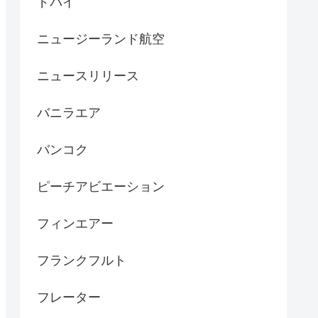
ドバイ
ニュージーランド航空
ニュースリリース
バニラエア
バンコク
ピーチアビエーション
フィンエアー
フランクフルト
フレーター