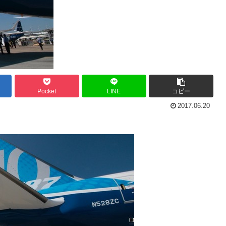
Pocket
LINE
コピー
2017.06.20