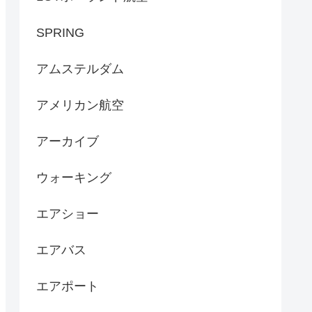
SPRING
アムステルダム
アメリカン航空
アーカイブ
ウォーキング
エアショー
エアバス
エアポート