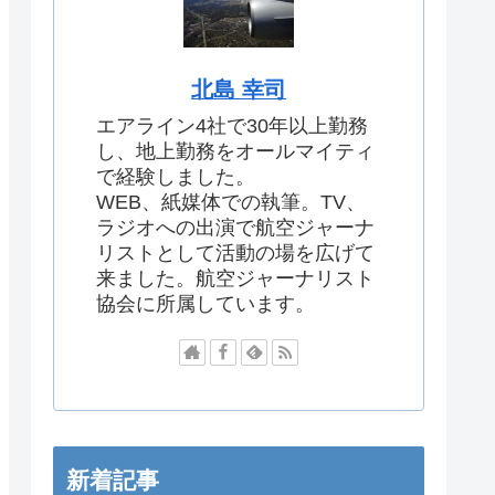
北島 幸司
エアライン4社で30年以上勤務
し、地上勤務をオールマイティ
で経験しました。
WEB、紙媒体での執筆。TV、
ラジオへの出演で航空ジャーナ
リストとして活動の場を広げて
来ました。航空ジャーナリスト
協会に所属しています。
新着記事