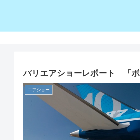
パリエアショーレポート 「ボ
エアショー