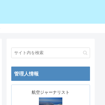
o
管理人情報
航空ジャーナリスト