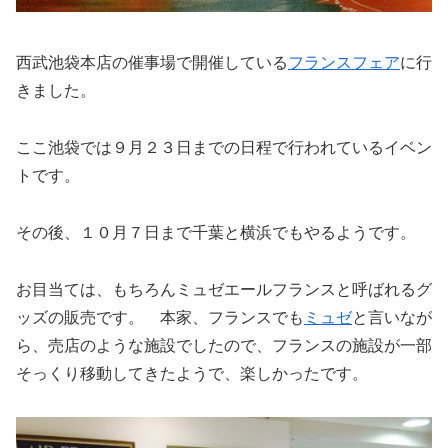
西武池袋本店の催事場で開催している
フランスフェア
に行
きました。
ここ池袋では９月２３日までの日程で行われているイベン
トです。
その後、１０月７日まで千葉と横浜でもやるようです。
お目当ては、もちろんミュゼエールフランスと呼ばれるグ
ッズの販売です。 本家、フランスでも
ミュゼ
と言いなが
ら、売店のような施設でしたので、フランスの施設が一部
そっくり移動してきたようで、楽しかったです。