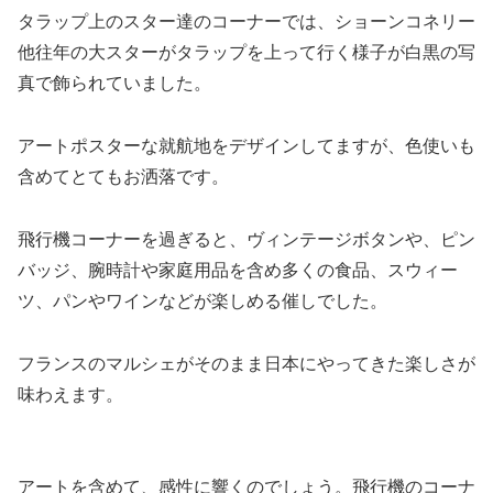
タラップ上のスター達のコーナーでは、ショーンコネリー
他往年の大スターがタラップを上って行く様子が白黒の写
真で飾られていました。
アートポスターな就航地をデザインしてますが、色使いも
含めてとてもお洒落です。
飛行機コーナーを過ぎると、ヴィンテージボタンや、ピン
バッジ、腕時計や家庭用品を含め多くの食品、スウィー
ツ、パンやワインなどが楽しめる催しでした。
フランスのマルシェがそのまま日本にやってきた楽しさが
味わえます。
アートを含めて、感性に響くのでしょう。飛行機のコーナ