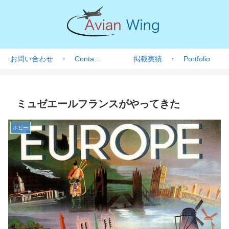
お問い合わせ ・ Contact form
掲載実績 ・ Portfolio
ミュゼエールフランスがやってきた
ホビー