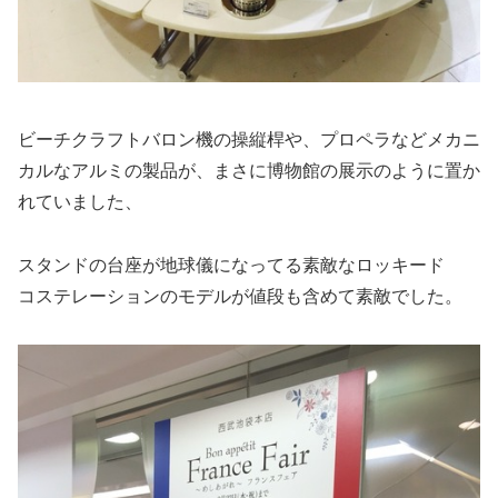
ビーチクラフトバロン機の操縦桿や、プロペラなどメカニ
カルなアルミの製品が、まさに博物館の展示のように置か
れていました、
スタンドの台座が地球儀になってる素敵なロッキード
コステレーションのモデルが値段も含めて素敵でした。