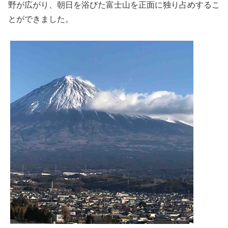
野が広がり、朝日を浴びた富士山を正面に独り占めするこ
とができました。