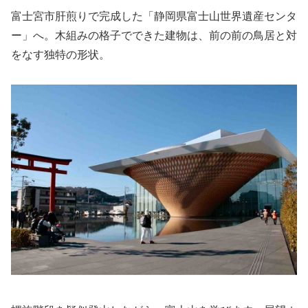
富士宮市肝煎りで完成した「静岡県富士山世界遺産センタ
ー」へ。木組みの格子でできた建物は、前の前の鳥居と対
をなす独特の形状。