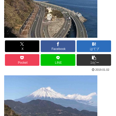
X
Facebook
はてブ
Pocket
LINE
コピー
2019.01.02