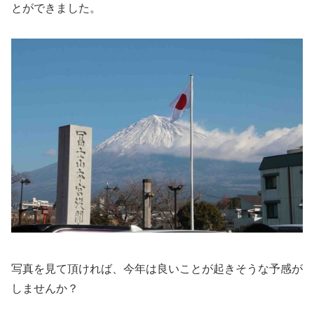
とができました。
写真を見て頂ければ、今年は良いことが起きそうな予感が
しませんか？