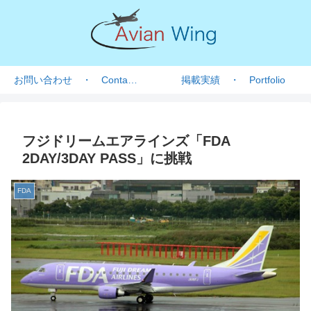
お問い合わせ ・ Contact form
掲載実績 ・ Portfolio
フジドリームエアラインズ「FDA
2DAY/3DAY PASS」に挑戦
FDA