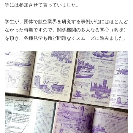
等には参加させて貰っていました。
学生が、団体で航空業界を研究する事例が他にはほとんど
なかった時期ですので、関係機関の多大なる関心（興味）
を頂き、各種見学も殆ど問題なくスムーズに進みました。