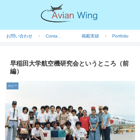
お問い合わせ ・ Contact form
掲載実績 ・ Portfolio
早稲田大学航空機研究会というところ（前
編）
ホビー