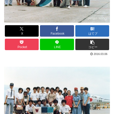
X
Facebook
はてブ
Pocket
LINE
コピー
2016.03.06