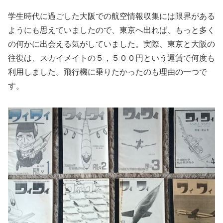
学生時代に過ごした大阪での航空情報収集には限界がある
ようにも思えていましたので、東京へ出れば、もっと多く
の何かに出会える気がしていました。実際、東京と大阪の
往復は、スカイメイトの５，５００円という運賃で何度も
利用しました。飛行機に乗りたかったのも理由の一つで
す。