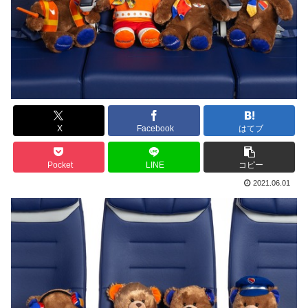
X
Facebook
はてブ
Pocket
LINE
コピー
2021.06.01