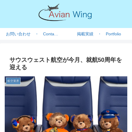
お問い合わせ ・ Contact form
掲載実績 ・ Portfolio
サウスウェスト航空が今月、就航50周年を
迎える
航空業界