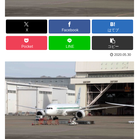
X
Facebook
はてブ
Pocket
LINE
コピー
2020.05.30