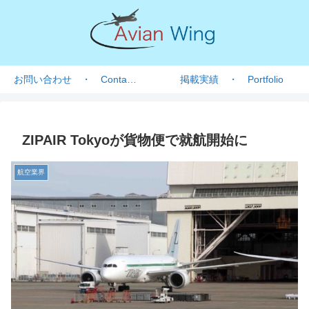
お問い合わせ ・ Contact form
掲載実績 ・ Portfolio
ZIPAIR Tokyoが貨物便で就航開始に
航空業界