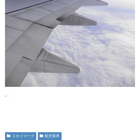
スカイマーク
航空業界