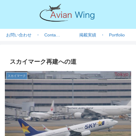
お問い合わせ ・ Contact form
掲載実績 ・ Portfolio
スカイマーク再建への道
スカイマーク