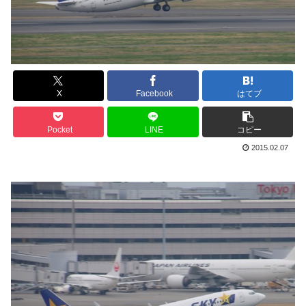
X
Facebook
はてブ
Pocket
LINE
コピー
2015.02.07