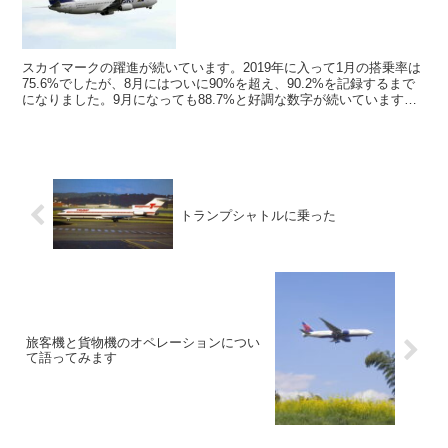
スカイマークの躍進が続いています。2019年に入って1月の搭乗率は
75.6%でしたが、8月にはついに90%を超え、90.2%を記録するまで
になりました。9月になっても88.7%と好調な数字が続いています。
2019年10月24日、新ブランド...
トランプシャトルに乗った
旅客機と貨物機のオペレーションについ
て語ってみます