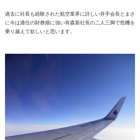
過去に社長も経験された航空業界に詳しい井手会長とまさ
に今は適任の財務畑に強い有森新社長の二人三脚で危機を
乗り越えて欲しいと思います。