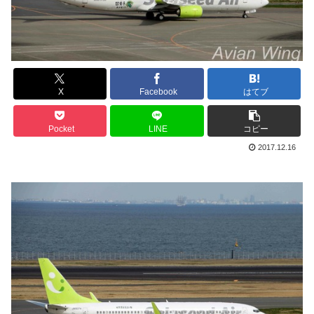
X
Facebook
はてブ
Pocket
LINE
コピー
2017.12.16