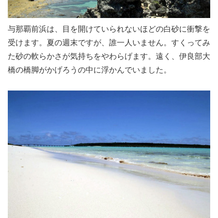
与那覇前浜は、目を開けていられないほどの白砂に衝撃を
受けます。夏の週末ですが、誰一人いません。すくってみ
た砂の軟らかさが気持ちをやわらげます。遠く、伊良部大
橋の橋脚がかげろうの中に浮かんでいました。