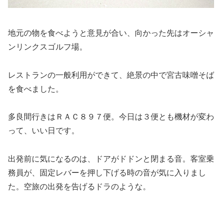
地元の物を食べようと意見が合い、向かった先はオーシャ
ンリンクスゴルフ場。
レストランの一般利用ができて、絶景の中で宮古味噌そば
を食べました。
多良間行きはＲＡＣ８９７便。今日は３便とも機材が変わ
って、いい日です。
出発前に気になるのは、ドアがドドンと閉まる音。
客室乗
務員が、固定レバーを押し下げる時の音が気に入りまし
た。
空旅の出発を告げるドラのような。