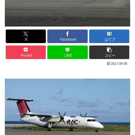
X
Facebook
はてブ
Pocket
LINE
コピー
2017.09.05