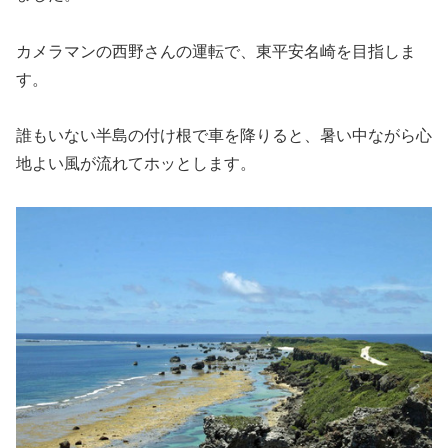
カメラマンの西野さんの運転で、東平安名崎を目指しま
す。
誰もいない半島の付け根で車を降りると、暑い中ながら心
地よい風が流れてホッとします。