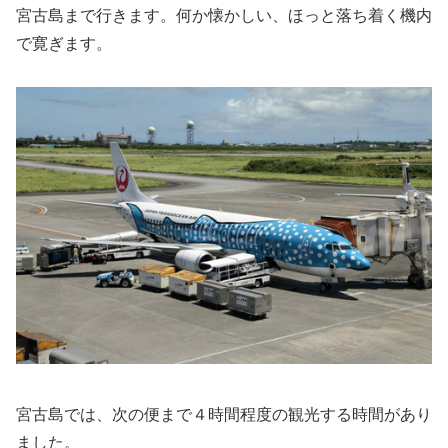
宮古島まで行きます。何か懐かしい、ほっと落ち着く機内
で寛ぎます。
宮古島では、次の便まで４時間程度の観光する時間があり
ました。