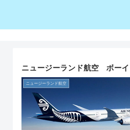
ニュージーランド航空 ボーイン
ニュージーランド航空