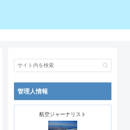
o
管理人情報
航空ジャーナリスト