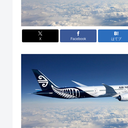
X
Facebook
はてブ