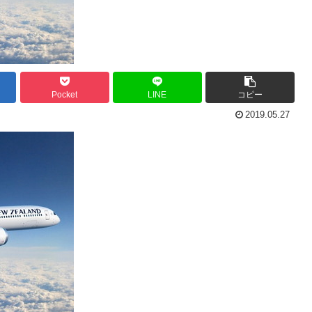
Pocket
LINE
コピー
2019.05.27