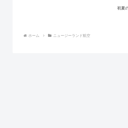
初夏
ホーム
ニュージーランド航空