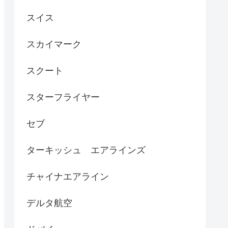
スイス
スカイマーク
スクート
スターフライヤー
セブ
ターキッシュ エアラインズ
チャイナエアライン
デルタ航空