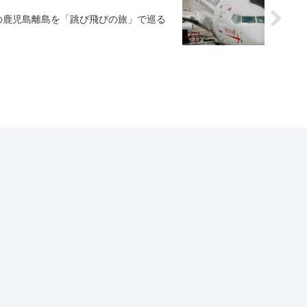
の鹿児島離島を「跳び飛びの旅」で巡る