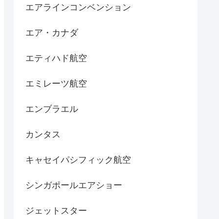
エアラインコンベンション
エア・カナダ
エティハド航空
エミレーツ航空
エンブラエル
カンタス
キャセイパシフィック航空
シンガポールエアショー
ジェットスター