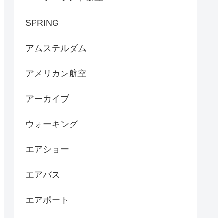
SPRING
アムステルダム
アメリカン航空
アーカイブ
ウォーキング
エアショー
エアバス
エアポート