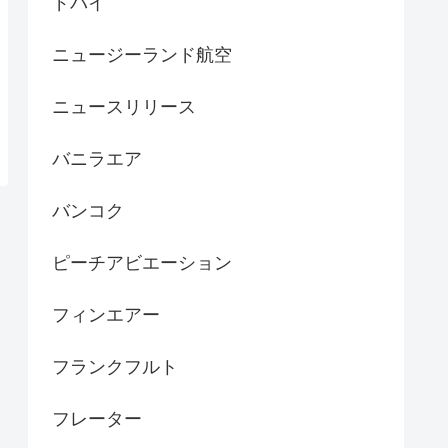
ドバイ
ニュージーランド航空
ニュースリリース
バニラエア
バンコク
ピーチアビエーション
フィンエアー
フランクフルト
フレーター