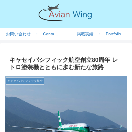
お問い合わせ ・ Contact form
掲載実績 ・ Portfolio
キャセイパシフィック航空創立80周年 レ
トロ塗装機とともに歩む新たな旅路
キャセイパシフィック航空