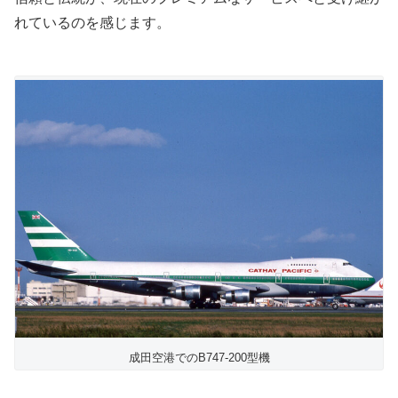
れているのを感じます。
成田空港でのB747-200型機