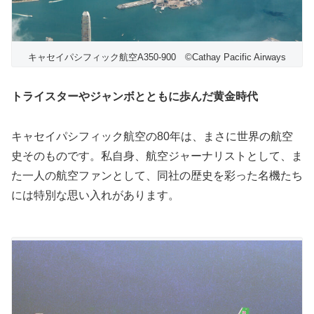
キャセイパシフィック航空A350-900 ©Cathay Pacific Airways
トライスターやジャンボとともに歩んだ黄金時代
キャセイパシフィック航空の80年は、まさに世界の航空
史そのものです。私自身、航空ジャーナリストとして、ま
た一人の航空ファンとして、同社の歴史を彩った名機たち
には特別な思い入れがあります。