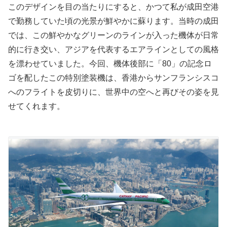
このデザインを目の当たりにすると、かつて私が成田空港
で勤務していた頃の光景が鮮やかに蘇ります。当時の成田
では、この鮮やかなグリーンのラインが入った機体が日常
的に行き交い、アジアを代表するエアラインとしての風格
を漂わせていました。今回、機体後部に「80」の記念ロ
ゴを配したこの特別塗装機は、香港からサンフランシスコ
へのフライトを皮切りに、世界中の空へと再びその姿を見
せてくれます。