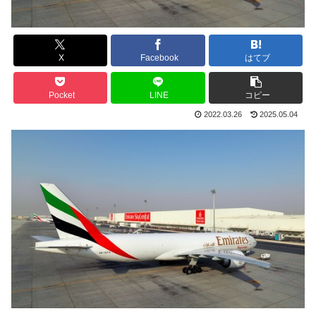
X
Facebook
はてブ
Pocket
LINE
コピー
2022.03.26
2025.05.04