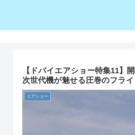
【ドバイエアショー特集11】
次世代機が魅せる圧巻のフライ
エアショー