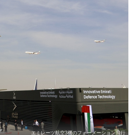
エミレーツ航空3機のフォーメーション飛行