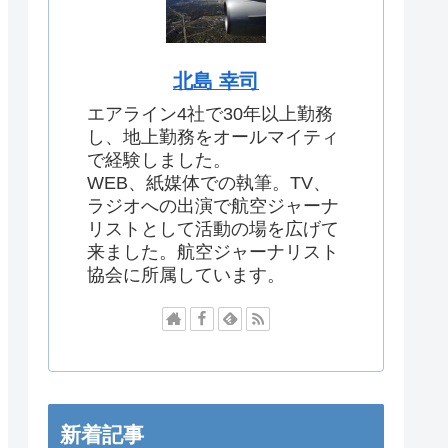
北島 幸司
エアライン4社で30年以上勤務
し、地上勤務をオールマイティ
で経験しました。
WEB、紙媒体での執筆。TV、
ラジオへの出演で航空ジャーナ
リストとして活動の場を広げて
来ました。航空ジャーナリスト
協会に所属しています。
新着記事