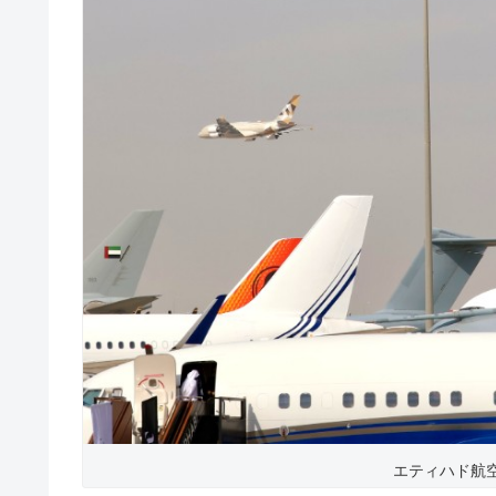
エティハド航