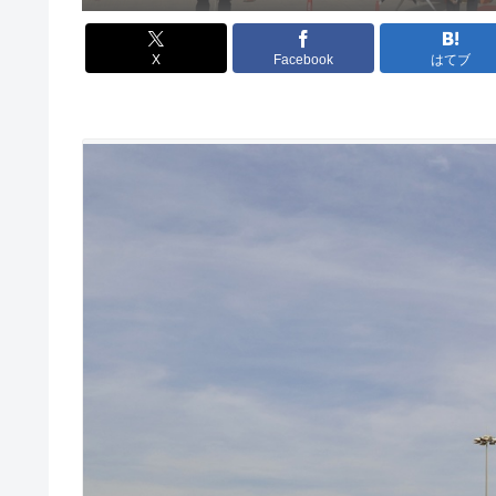
X
Facebook
はてブ