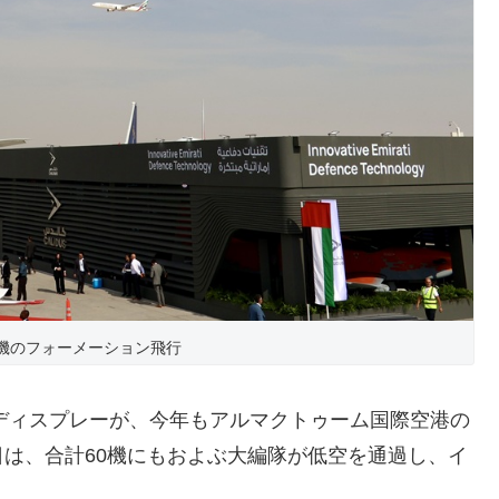
機のフォーメーション飛行
トディスプレーが、今年もアルマクトゥーム国際空港の
は、合計60機にもおよぶ大編隊が低空を通過し、イ