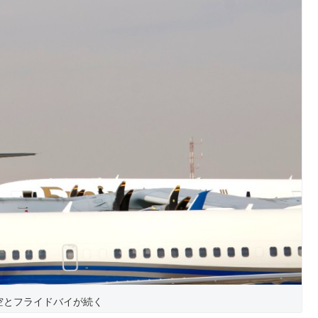
空とフライドバイが続く