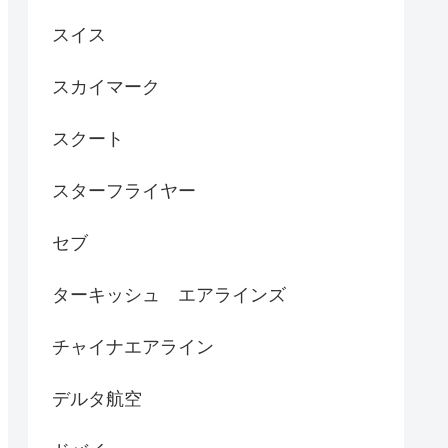
スイス
スカイマーク
スクート
スターフライヤー
セブ
ターキッシュ エアラインズ
チャイナエアライン
デルタ航空