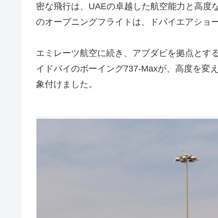
密な飛行は、UAEの卓越した航空能力と高度
のオープニングフライトは、ドバイエアショー
エミレーツ航空に続き、アブダビを拠点とする
イドバイのボーイング737-Maxが、高度を
象付けました。