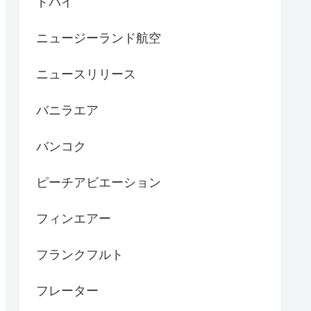
ドバイ
ニュージーランド航空
ニュースリリース
バニラエア
バンコク
ピーチアビエーション
フィンエアー
フランクフルト
フレーター