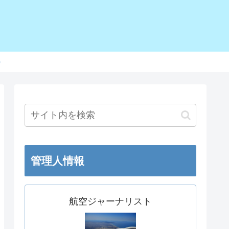
o
管理人情報
航空ジャーナリスト