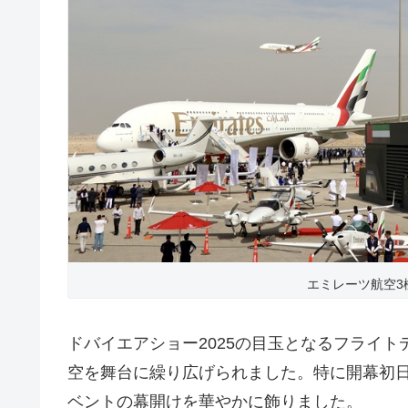
エミレーツ航空3
ドバイエアショー2025の目玉となるフライ
空を舞台に繰り広げられました。特に開幕初日
ベントの幕開けを華やかに飾りました。