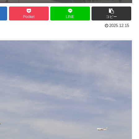
Pocket
LINE
コピー
2025.12.15