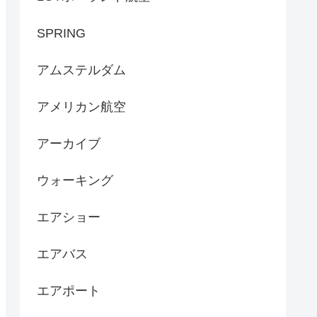
SPRING
アムステルダム
アメリカン航空
アーカイブ
ウォーキング
エアショー
エアバス
エアポート