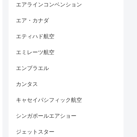
エアラインコンベンション
エア・カナダ
エティハド航空
エミレーツ航空
エンブラエル
カンタス
キャセイパシフィック航空
シンガポールエアショー
ジェットスター