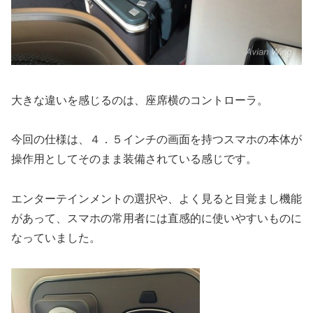
大きな違いを感じるのは、座席横のコントローラ。
今回の仕様は、４．５インチの画面を持つスマホの本体が
操作用としてそのまま装備されている感じです。
エンターテインメントの選択や、よく見ると目覚まし機能
があって、スマホの常用者には直感的に使いやすいものに
なっていました。