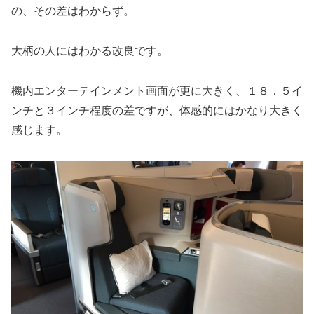
の、その差はわからず。
大柄の人にはわかる改良です。
機内エンターテインメント画面が更に大きく、１８．５イ
ンチと３インチ程度の差ですが、体感的にはかなり大きく
感じます。