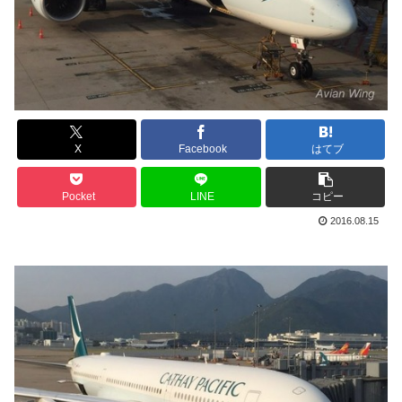
X
Facebook
はてブ
Pocket
LINE
コピー
2016.08.15