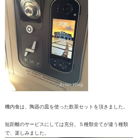
機内食は、陶器の皿を使った飲茶セットを頂きました。
短距離のサービスにしては充分。５種類全てが違う種類
で、楽しみました。