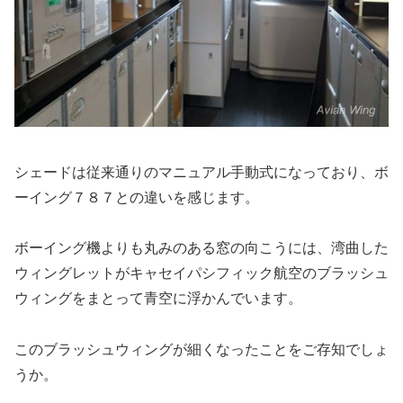
シェードは従来通りのマニュアル手動式になっており、ボ
ーイング７８７との違いを感じます。
ボーイング機よりも丸みのある窓の向こうには、湾曲した
ウィングレットがキャセイパシフィック航空のブラッシュ
ウィングをまとって青空に浮かんでいます。
このブラッシュウィングが細くなったことをご存知でしょ
うか。