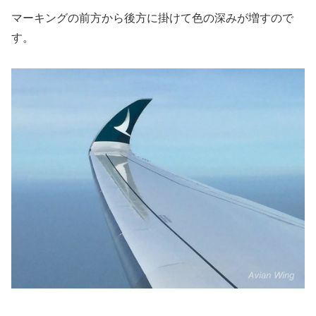
マーキングの前方から後方に掛けて色の深みが増すので
す。