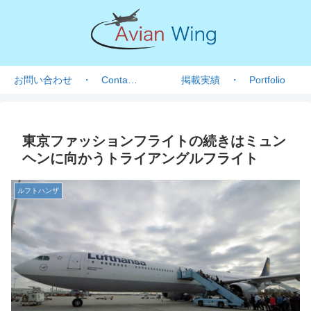
お問い合わせ ・ Contact form
掲載実績 ・ Portfolio
東京ファッションフライトの続きはミュン
ヘンに向かうトライアングルフライト
ルフトハンザ