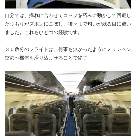
自分では、揺れに合わせてコップを巧みに動かして回避し
たつもりがズボンにこぼし、後々まで匂いが残る目に遭い
ました。これもひとつの経験です。
３０数分のフライトは、何事も無かったようにミュンヘン
空港へ機体を滑り込ませることで終了。