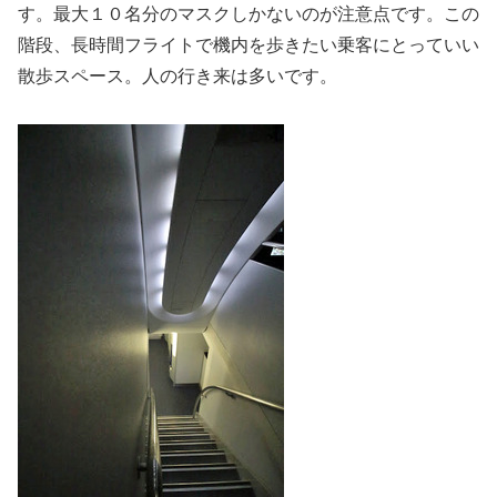
す。最大１０名分のマスクしかないのが注意点です。この
階段、長時間フライトで機内を歩きたい乗客にとっていい
散歩スペース。人の行き来は多いです。