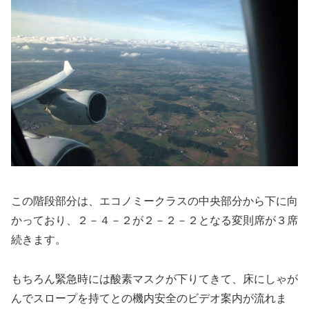
この階段部分は、エコノミークラスの中央部分から下に向
かっており、２－４－２が２－２－２となる変則席が３席
続きます。
もちろん緊急時には酸素マスクが下りてきて、床にしゃが
んでスロープを持てとの機内安全のビデオ案内が流れま