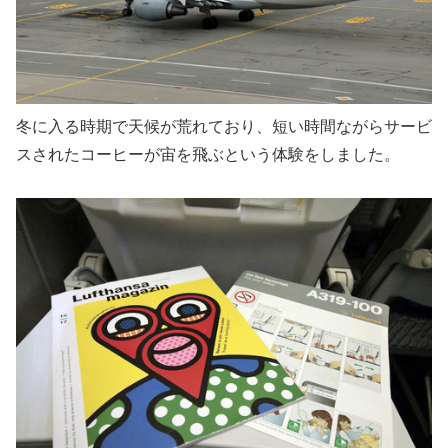
冬に入る時期で天候が荒れており、短い時間ながらサービ
スされたコーヒーが宙を飛ぶという体験をしました。