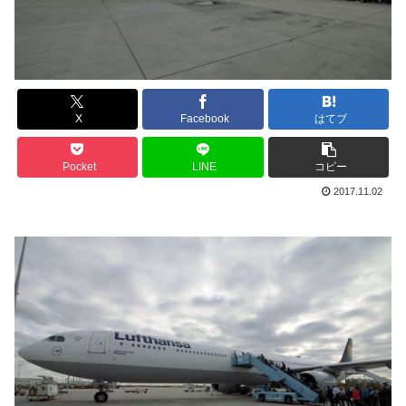
X
Facebook
はてブ
Pocket
LINE
コピー
2017.11.02