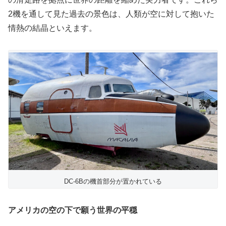
2機を通して見た過去の景色は、人類が空に対して抱いた
情熱の結晶といえます。
DC-6Bの機首部分が置かれている
アメリカの空の下で願う世界の平穏