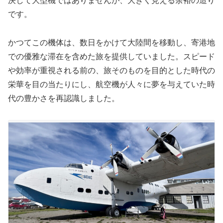
決して大型機ではありませんが、大きく見える余裕の造り
です。
かつてこの機体は、数日をかけて大陸間を移動し、寄港地
での優雅な滞在を含めた旅を提供していました。スピード
や効率が重視される前の、旅そのものを目的とした時代の
栄華を目の当たりにし、航空機が人々に夢を与えていた時
代の豊かさを再認識しました。