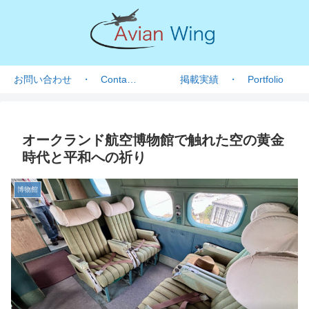
お問い合わせ ・ Contact form
掲載実績 ・ Portfolio
オークランド航空博物館で触れた空の黄金
時代と平和への祈り
博物館