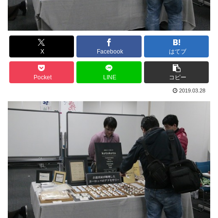
X
Facebook
はてブ
Pocket
LINE
コピー
2019.03.28