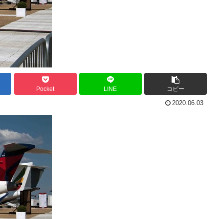
Pocket
LINE
コピー
2020.06.03