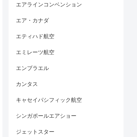
エアラインコンベンション
エア・カナダ
エティハド航空
エミレーツ航空
エンブラエル
カンタス
キャセイパシフィック航空
シンガポールエアショー
ジェットスター