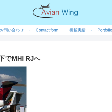
お問い合わせ ・ Contact form
掲載実績 ・ Portfoli
でMHI RJへ