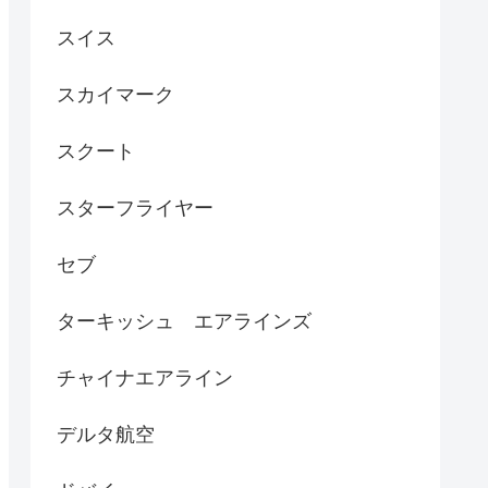
スイス
スカイマーク
スクート
スターフライヤー
セブ
ターキッシュ エアラインズ
チャイナエアライン
デルタ航空