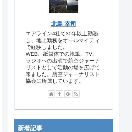
北島 幸司
エアライン4社で30年以上勤務
し、地上勤務をオールマイティ
で経験しました。
WEB、紙媒体での執筆。TV、
ラジオへの出演で航空ジャーナ
リストとして活動の場を広げて
来ました。航空ジャーナリスト
協会に所属しています。
新着記事