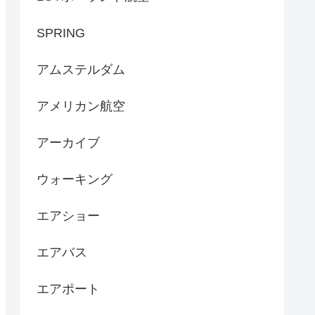
SPRING
アムステルダム
アメリカン航空
アーカイブ
ウォーキング
エアショー
エアバス
エアポート