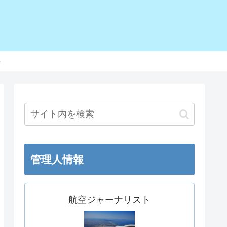
o
管理人情報
航空ジャーナリスト