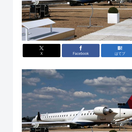
X
Facebook
はてブ