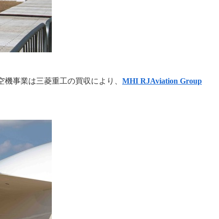
空機事業は三菱重工の買収により、
MHI RJAviation Group