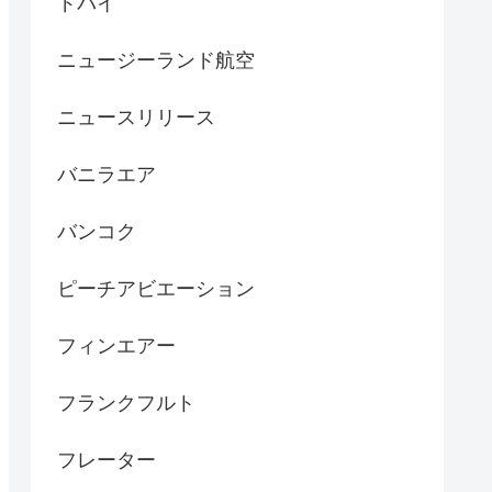
ドバイ
ニュージーランド航空
ニュースリリース
バニラエア
バンコク
ピーチアビエーション
フィンエアー
フランクフルト
フレーター