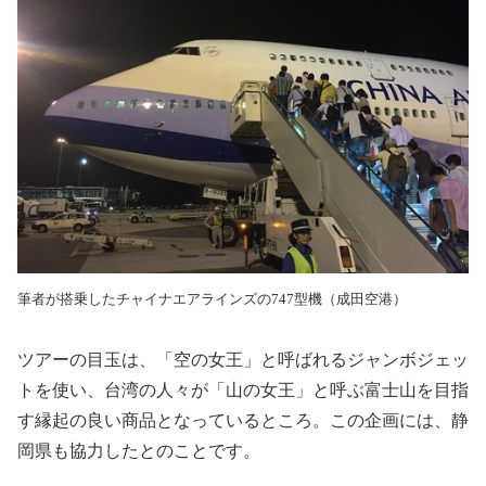
筆者が搭乗したチャイナエアラインズの747型機（成田空港）
ツアーの目玉は、「空の女王」と呼ばれるジャンボジェッ
トを使い、台湾の人々が「山の女王」と呼ぶ富士山を目指
す縁起の良い商品となっているところ。
この企画には、静
岡県も協力したとのことです。