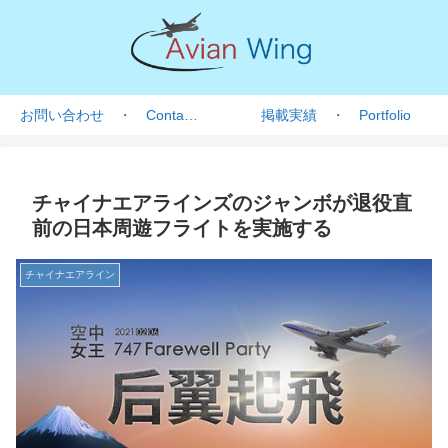
お問い合わせ ・ Contact form
掲載実績 ・ Portfolio
チャイナエアラインズのジャンボが退役直
前の日本周遊フライトを実施する
チャイナエアライン