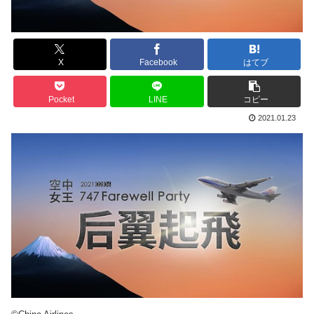
X
Facebook
はてブ
Pocket
LINE
コピー
2021.01.23