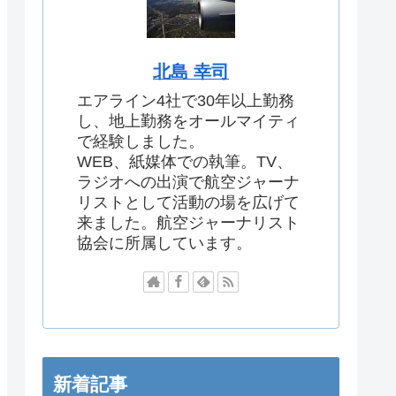
北島 幸司
エアライン4社で30年以上勤務
し、地上勤務をオールマイティ
で経験しました。
WEB、紙媒体での執筆。TV、
ラジオへの出演で航空ジャーナ
リストとして活動の場を広げて
来ました。航空ジャーナリスト
協会に所属しています。
新着記事