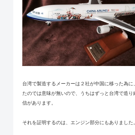
台湾で製造するメーカーは２社が中国に移った為に
たのでは意味が無いので、うちはずっと台湾で造り
信があります。
それを証明するのは、エンジン部分にもありました