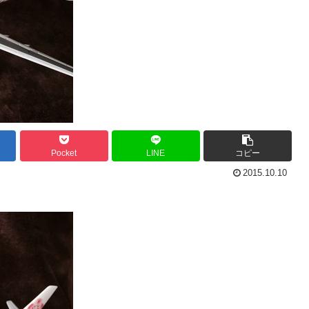
Pocket
LINE
コピー
2015.10.10