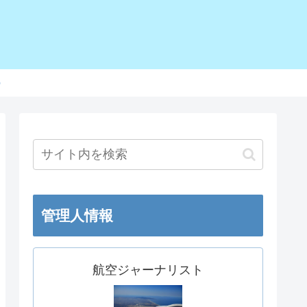
o
管理人情報
航空ジャーナリスト