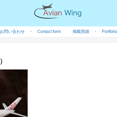
お問い合わせ ・ Contact form
掲載実績 ・ Portfoli
）