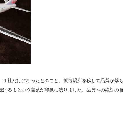
、１社だけになったとのこと。製造場所を移して品質が落ち
続けるよという言葉が印象に残りました。品質への絶対の自
。