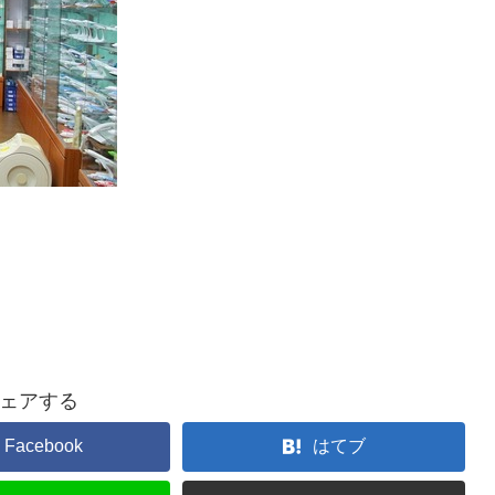
ェアする
Facebook
はてブ