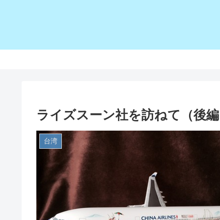
ライズスーン社を訪ねて（後編
台湾