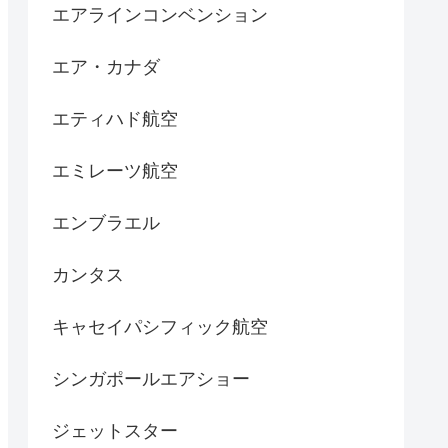
エアラインコンベンション
エア・カナダ
エティハド航空
エミレーツ航空
エンブラエル
カンタス
キャセイパシフィック航空
シンガポールエアショー
ジェットスター