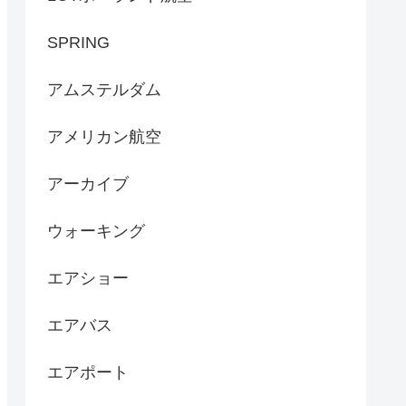
SPRING
アムステルダム
アメリカン航空
アーカイブ
ウォーキング
エアショー
エアバス
エアポート