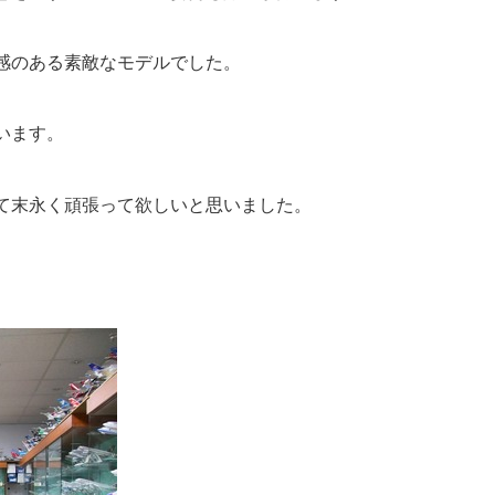
感のある素敵なモデルでした。
います。
て末永く頑張って欲しいと思いました。