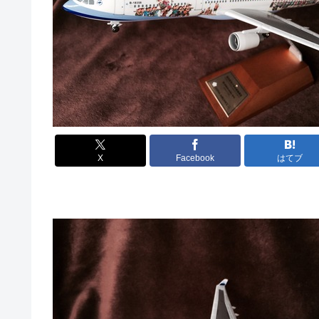
X
Facebook
はてブ