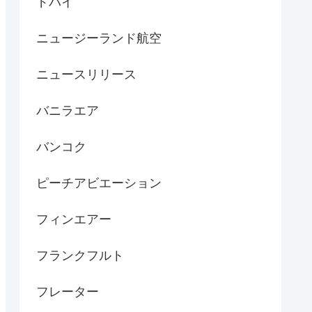
ドバイ
ニュージーランド航空
ニュースリリース
バニラエア
バンコク
ピーチアビエーション
フィンエアー
フランクフルト
フレーター