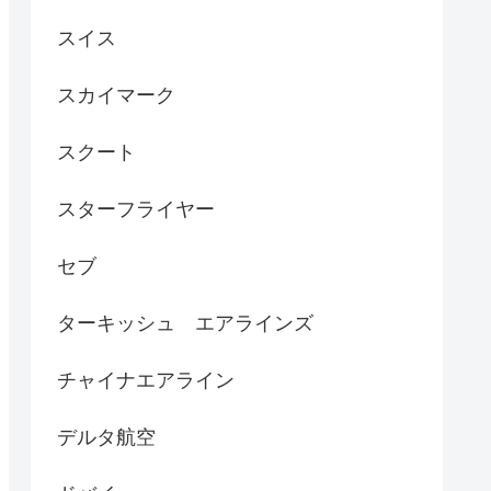
スイス
スカイマーク
スクート
スターフライヤー
セブ
ターキッシュ エアラインズ
チャイナエアライン
デルタ航空