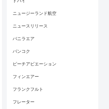
ドバイ
ニュージーランド航空
ニュースリリース
バニラエア
バンコク
ピーチアビエーション
フィンエアー
フランクフルト
フレーター