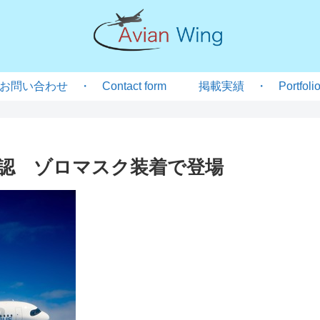
お問い合わせ ・ Contact form
掲載実績 ・ Portfoli
認 ゾロマスク装着で登場