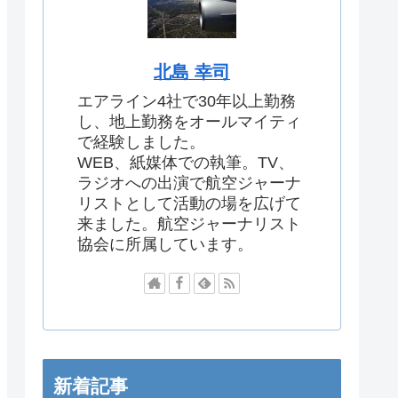
北島 幸司
エアライン4社で30年以上勤務
し、地上勤務をオールマイティ
で経験しました。
WEB、紙媒体での執筆。TV、
ラジオへの出演で航空ジャーナ
リストとして活動の場を広げて
来ました。航空ジャーナリスト
協会に所属しています。
新着記事