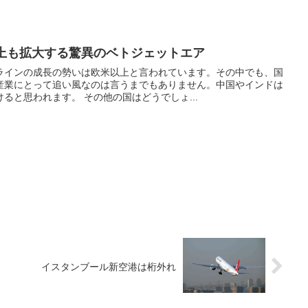
以上も拡大する驚異のベトジェットエア
ラインの成長の勢いは欧米以上と言われています。その中でも、国
産業にとって追い風なのは言うまでもありません。中国やインドは
ると思われます。 その他の国はどうでしょ...
イスタンブール新空港は桁外れ