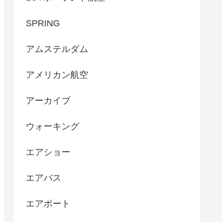
SPRING
アムステルダム
アメリカン航空
アーカイブ
ウォーキング
エアショー
エアバス
エアポート