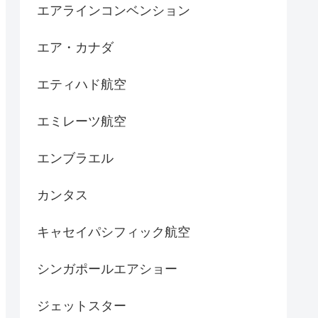
エアラインコンベンション
エア・カナダ
エティハド航空
エミレーツ航空
エンブラエル
カンタス
キャセイパシフィック航空
シンガポールエアショー
ジェットスター