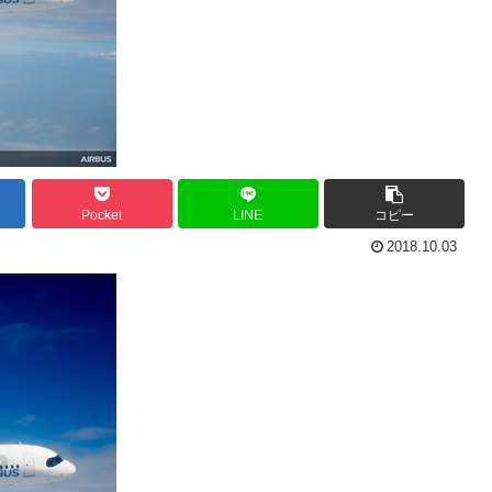
Pocket
LINE
コピー
2018.10.03