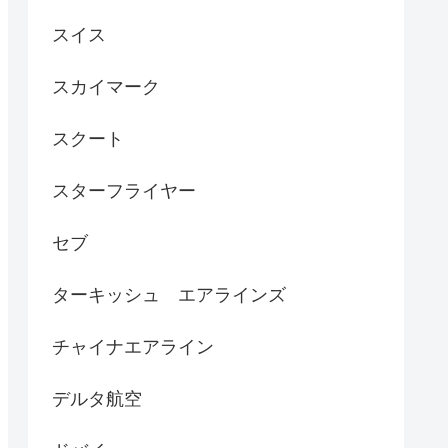
スイス
スカイマーク
スクート
スターフライヤー
セブ
ターキッシュ エアラインズ
チャイナエアライン
デルタ航空