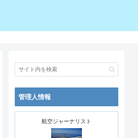
o
管理人情報
航空ジャーナリスト