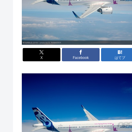
X
Facebook
はてブ