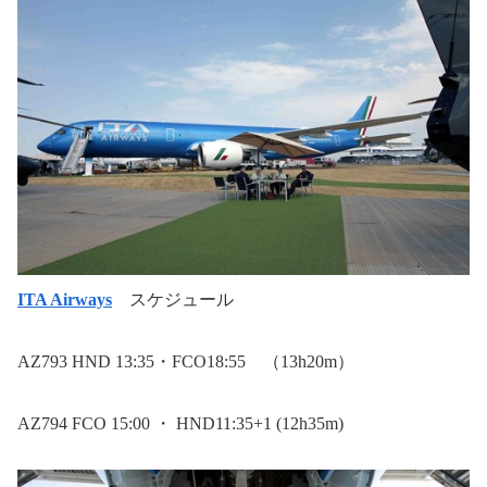
ITA Airways
スケジュール
AZ793 HND 13:35・
FCO18:55
（
13h20m
）
AZ794 FCO 15:00 ・ HND11:35+1 (12h35m)