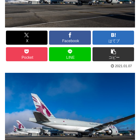
X
Facebook
はてブ
Pocket
LINE
コピー
2021.01.07