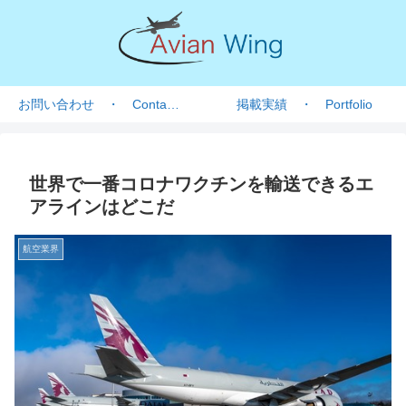
お問い合わせ ・ Contact form
掲載実績 ・ Portfolio
世界で一番コロナワクチンを輸送できるエ
アラインはどこだ
航空業界